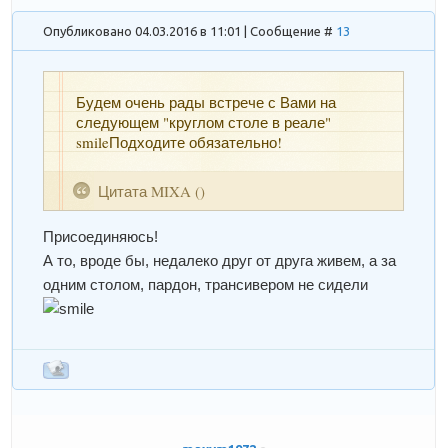
Опубликовано 04.03.2016 в 11:01 | Сообщение #
13
Будем очень рады встрече с Вами на
следующем "круглом столе в реале"
smileПодходите обязательно!
Цитата
MIXA
(
)
Присоединяюсь!
А то, вроде бы, недалеко друг от друга живем, а за
одним столом, пардон, трансивером не сидели