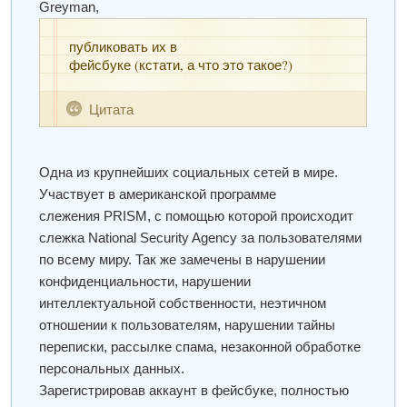
Greyman
,
публиковать их в
фейсбуке (кстати, а что это такое?)
Цитата
Одна из крупнейших социальных сетей в мире.
Участвует в американской программе
слежения PRISM, с помощью которой происходит
слежка National Security Agency за пользователями
по всему миру. Так же замечены в нарушении
конфиденциальности, нарушении
интеллектуальной собственности, неэтичном
отношении к пользователям, нарушении тайны
переписки, рассылке спама, незаконной обработке
персональных данных.
Зарегистрировав аккаунт в фейсбуке, полностью