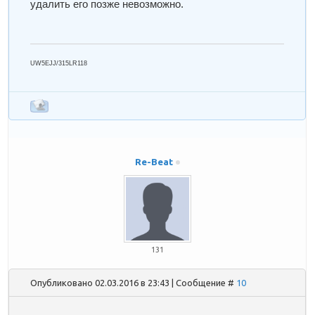
удалить его позже невозможно.
UW5EJJ/315LR118
Re-Beat
131
Опубликовано 02.03.2016 в 23:43 | Сообщение #
10