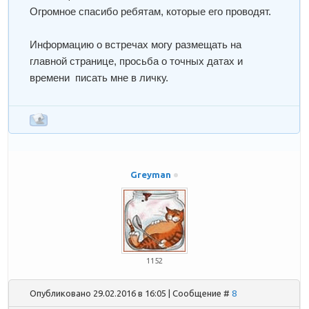
Огромное спасибо ребятам, которые его проводят.
Информацию о встречах могу размещать на
главной странице, просьба о точных датах и
времени писать мне в личку.
Greyman
1152
Опубликовано 29.02.2016 в 16:05 | Сообщение #
8