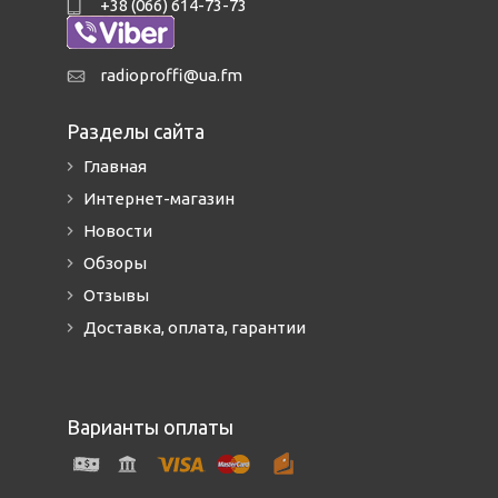
+38 (066) 614-73-73
radioproffi@ua.fm
Разделы сайта
Главная
Интернет-магазин
Новости
Обзоры
Отзывы
Доставка, оплата, гарантии
Варианты оплаты