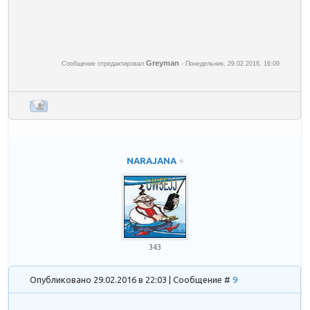
Greyman
Сообщение отредактировал
-
Понедельник, 29.02.2016, 16:09
NARAJANA
343
Опубликовано 29.02.2016 в 22:03 | Сообщение #
9