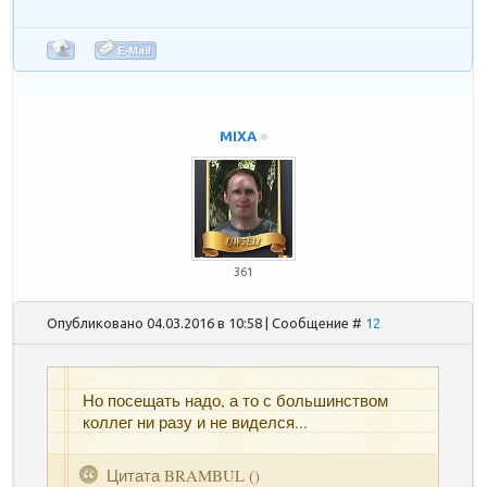
MIXA
361
Опубликовано 04.03.2016 в 10:58 | Сообщение #
12
Но посещать надо, а то с большинством
коллег ни разу и не виделся...
Цитата
BRAMBUL
(
)