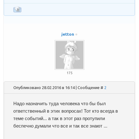
jetton
175
Опубликовано 28.02.2016 в 16:14 | Сообщение #
2
Надо назначить туда человека что бы был
ответственный в этих вопросах! Тот кто всегда в
теме событий... а так в этот раз протупили
беспечно думали что все и так все знают ...