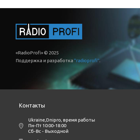
«RadioProfi» © 2025
Поддержка и разработка
"radioprofi"
.
Контакты
Ukraine,Dnipro
,
время работы
Пн-Пт 10:00-18:00
Сб-Вс - Выходной