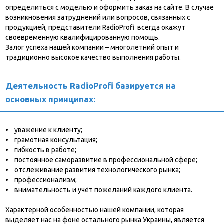
определиться с моделью и оформить заказ на сайте. В случае
возникновения затруднений или вопросов, связанных с
продукцией, представители RadioProfi всегда окажут
своевременную квалифицированную помощь.
Залог успеха нашей компании – многолетний опыт и
традиционно высокое качество выполнения работы.
Деятельность RadioProfi базируется на
основных принципах:
• уважение к клиенту;
• грамотная консультация;
• гибкость в работе;
• постоянное саморазвитие в профессиональной сфере;
• отслеживание развития технологического рынка;
• профессионализм;
• внимательность и учёт пожеланий каждого клиента.
Характерной особенностью нашей компании, которая
выделяет нас на фоне остального рынка Украины, является