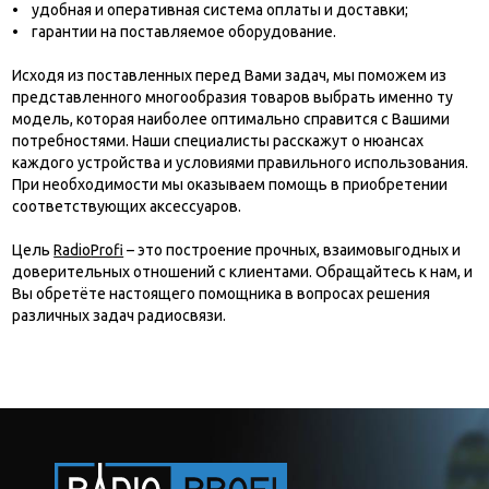
• удобная и оперативная система оплаты и доставки;
• гарантии на поставляемое оборудование.
Исходя из поставленных перед Вами задач, мы поможем из
представленного многообразия товаров выбрать именно ту
модель, которая наиболее оптимально справится с Вашими
потребностями. Наши специалисты расскажут о нюансах
каждого устройства и условиями правильного использования.
При необходимости мы оказываем помощь в приобретении
соответствующих аксессуаров.
Цель
Radio
Profi
– это построение прочных, взаимовыгодных и
доверительных отношений с клиентами. Обращайтесь к нам, и
Вы обретёте настоящего помощника в вопросах решения
различных задач радиосвязи.