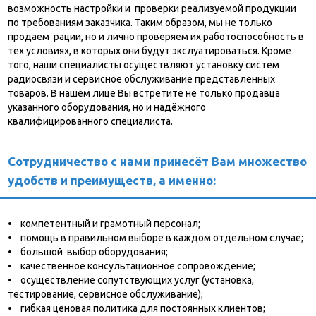
возможность настройки и проверки реализуемой продукции
по требованиям заказчика. Таким образом, мы не только
продаем рации, но и лично проверяем их работоспособность в
тех условиях, в которых они будут экслуатироваться. Кроме
того, наши специалисты осуществляют установку систем
радиосвязи и сервисное обслуживание представленных
товаров. В нашем лице Вы встретите не только продавца
указанного оборудования, но и надёжного
квалифицированного специалиста.
Сотрудничество с нами принесёт Вам множество
удобств и преимуществ, а именно:
• компетентный и грамотный персонал;
• помощь в правильном выборе в каждом отдельном случае;
• большой выбор оборудования;
• качественное консультационное сопровождение;
• осуществление сопутствующих услуг (установка,
тестирование, сервисное обслуживание);
• гибкая ценовая политика для постоянных клиентов;