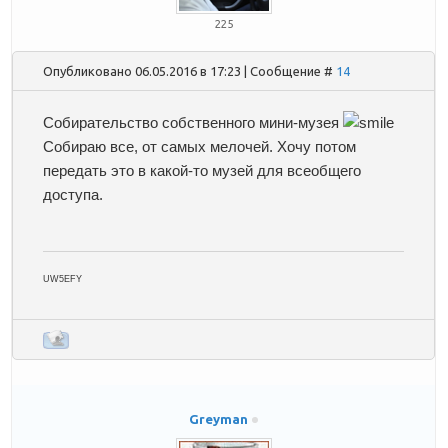
225
Опубликовано 06.05.2016 в 17:23 | Сообщение #
14
Собирательство собственного мини-музея
Собираю все, от самых мелочей. Хочу потом
передать это в какой-то музей для всеобщего
доступа.
UW5EFY
Greyman