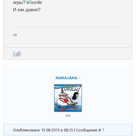
игры?
И как давно?
73!
NARAJANA
343
Опубликовано 15.08.2015 в 08:25 | Сообщение #
7