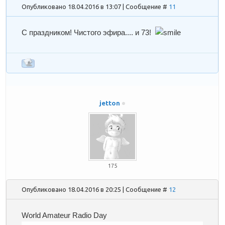
Опубликовано 18.04.2016 в 13:07 | Сообщение #
11
С праздником! Чистого эфира.... и 73!
jetton
175
Опубликовано 18.04.2016 в 20:25 | Сообщение #
12
World Amateur Radio Day