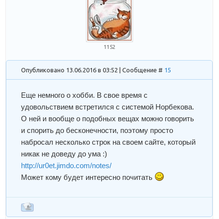
1152
Опубликовано 13.06.2016 в 03:52 | Сообщение #
15
Еще немного о хобби. В свое время с
удовольствием встретился с системой Норбекова.
О ней и вообще о подобных вещах можно говорить
и спорить до бесконечности, поэтому просто
набросал несколько строк на своем сайте, который
никак не доведу до ума :)
http://ur0et.jimdo.com/notes/
Может кому будет интересно почитать