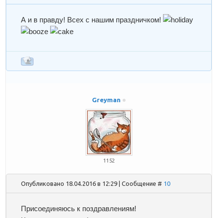
А и в правду! Всех с нашим праздничком!
Greyman
1152
Опубликовано 18.04.2016 в 12:29 | Сообщение #
10
Присоединяюсь к поздравлениям!