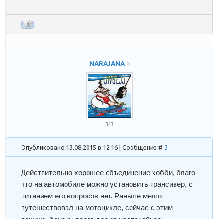
NARAJANA
343
Опубликовано 13.08.2015 в 12:16 | Сообщение #
3
Действительно хорошее объединение хобби, благо
что на автомобиле можно установить трансивер, с
питанием его вопросов нет. Раньше много
путешествовал на мотоцикле, сейчас с этим