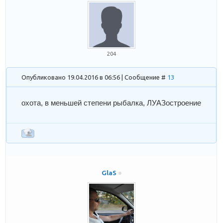
204
Опубликовано 19.04.2016 в 06:56 | Сообщение #
13
охота, в меньшей степени рыбалка, ЛУАЗостроение
GlaS