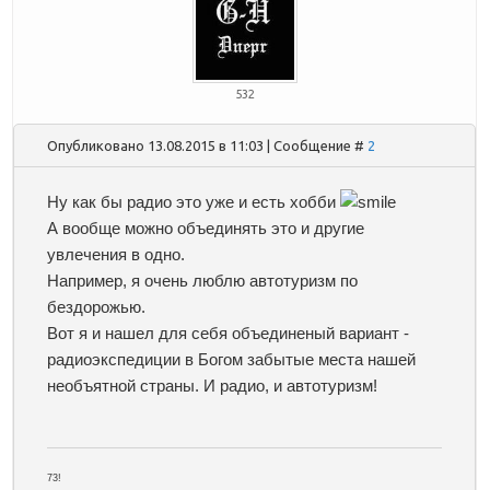
532
Опубликовано 13.08.2015 в 11:03 | Сообщение #
2
Ну как бы радио это уже и есть хобби
А вообще можно объединять это и другие
увлечения в одно.
Например, я очень люблю автотуризм по
бездорожью.
Вот я и нашел для себя объединеный вариант -
радиоэкспедиции в Богом забытые места нашей
необъятной страны. И радио, и автотуризм!
73!