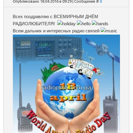
Опубликовано 18.04.2016 в 09:29 | Сообщение #
8
Всех поздравляю с ВСЕМИРНЫМ ДНЁМ
РАДИОЛЮБИТЕЛЯ!
Всем дальних и интересных радио связей