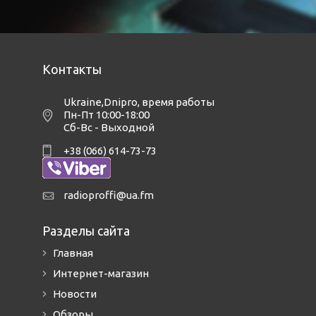
Контакты
Ukraine,Dnipro
,
время работы
Пн-Пт 10:00-18:00
Сб-Вс - Выходной
+38 (066) 614-73-73
radioproffi@ua.fm
Разделы сайта
Главная
Интернет-магазин
Новости
Обзоры