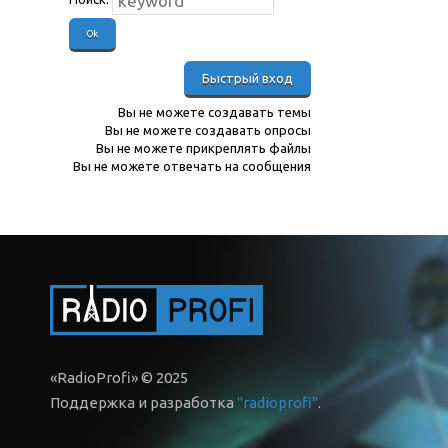
Вы
не можете
создавать темы
Вы
не можете
создавать опросы
Вы
не можете
прикреплять файлы
Вы
не можете
отвечать на сообщения
«RadioProfi» © 2025
Поддержка и разработка
"radioprofi"
.