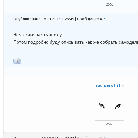
2560
Опубликовано 18.11.2015 в 23:45 | Сообщение #
3
Железяки заказал,жду.
Потом подробно буду описывать как же собрать самоде
radioproffi1
2560