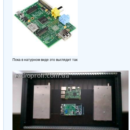
Пока в натурном виде это выглядит так