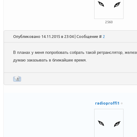
2560
Опубликовано 14.11.2015 в 23:04 | Сообщение #
2
В планах у меня попробовать собрать такой ретранслятор, желе
думаю заказывать в ближайшее время.
radioproffi1