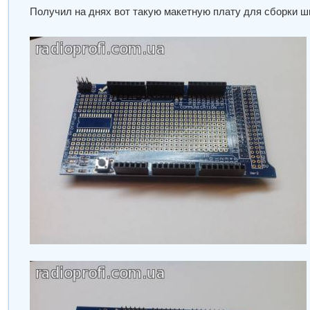
Получил на днях вот такую макетную плату для сборки 