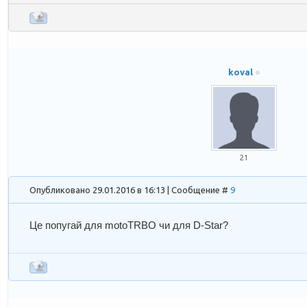
koval
21
Опубликовано 29.01.2016 в 16:13 | Сообщение #
9
Це попугай для motoTRBO чи для D-Star?