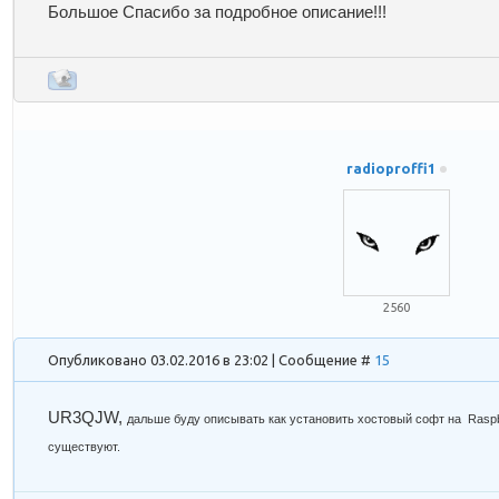
Большое Спасибо за подробное описание!!!
radioproffi1
2560
Опубликовано 03.02.2016 в 23:02 | Сообщение #
15
UR3QJW
,
дальше буду описывать как установить хостовый софт на Raspbe
существуют.