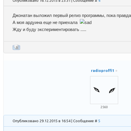
Опубликовано 16.12.2015 в 23:31 | Сообщение #
4
Джонатан выложил первый релиз программы, пока правда
А моя ардуина еще не приехала
Жду и буду экспериментировать .....
radioproffi1
2560
Опубликовано 29.12.2015 в 16:54 | Сообщение #
5