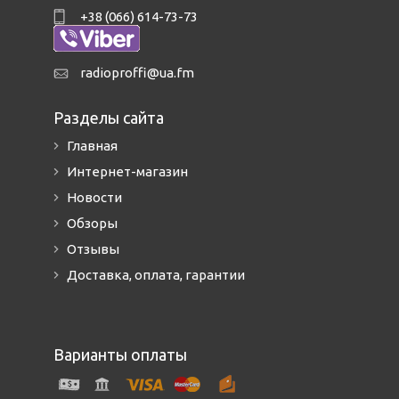
+38 (066) 614-73-73
radioproffi@ua.fm
Разделы сайта
Главная
Интернет-магазин
Новости
Обзоры
Отзывы
Доставка, оплата, гарантии
Варианты оплаты