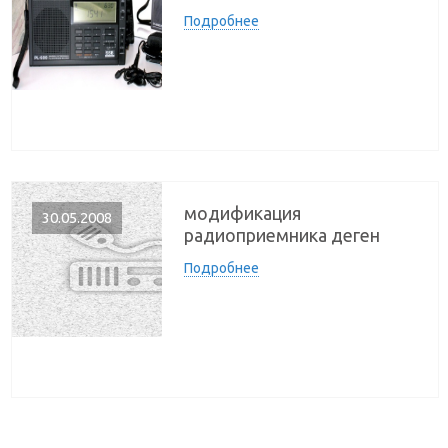
Подробнее
модификация
30.05.2008
радиоприемника деген
Подробнее