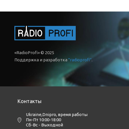
«RadioProfi» © 2025
Поддержка и разработка
"radioprofi"
.
Контакты
Ukraine,Dnipro
,
время работы
Пн-Пт 10:00-18:00
Сб-Вс - Выходной