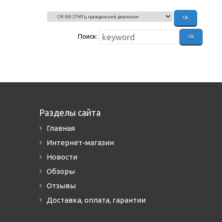
Поиск:
Разделы сайта
Главная
Интернет-магазин
Новости
Обзоры
Отзывы
Доставка, оплата, гарантии