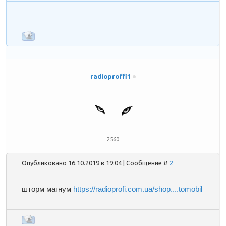
radioproffi1
2560
Опубликовано 16.10.2019 в 19:04 | Сообщение #
2
шторм магнум
https://radioprofi.com.ua/shop....tomobil