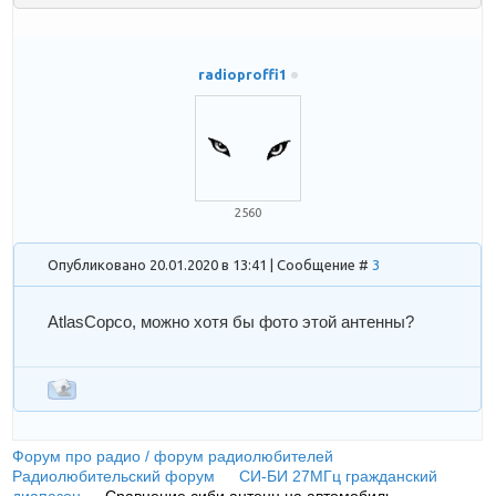
radioproffi1
2560
Опубликовано 20.01.2020 в 13:41 | Сообщение #
3
AtlasCopco
, можно хотя бы фото этой антенны?
Форум про радио / форум радиолюбителей
»
Радиолюбительский форум
»
СИ-БИ 27МГц гражданский