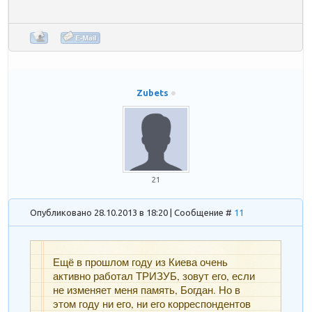
Zubets
21
Опубликовано 28.10.2013 в 18:20 | Сообщение #
11
Ещё в прошлом году из Киева очень
активно работал ТРИЗУБ, зовут его, если
не изменяет меня память, Богдан. Но в
этом году ни его, ни его корреспондентов