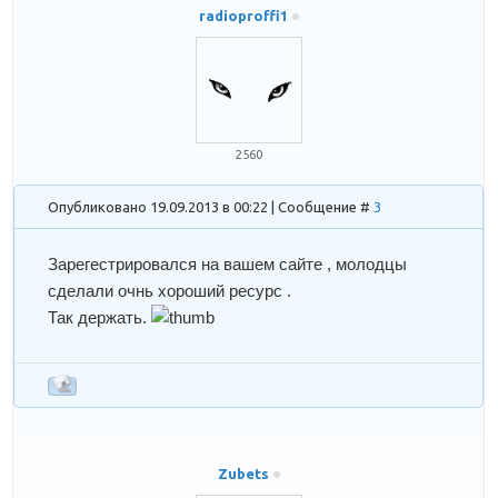
radioproffi1
2560
Опубликовано 19.09.2013 в 00:22 | Сообщение #
3
Зарегестрировался на вашем сайте , молодцы
сделали очнь хороший ресурс .
Так держать.
Zubets