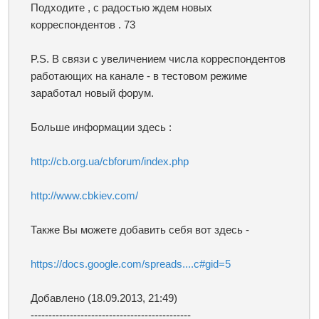
Подходите , с радостью ждем новых
корреспондентов . 73
P.S. В связи с увеличением числа корреспондентов
работающих на канале - в тестовом режиме
заработал новый форум.
Больше информации здесь :
http://cb.org.ua/cbforum/index.php
http://www.cbkiev.com/
Также Вы можете добавить себя вот здесь -
https://docs.google.com/spreads....c#gid=5
Добавлено
(18.09.2013, 21:49)
---------------------------------------------