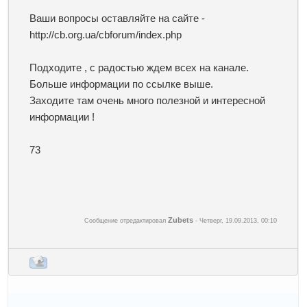
Ваши вопросы оставляйте на сайте -
http://cb.org.ua/cbforum/index.php
Подходите , с радостью ждем всех на канале.
Больше информации по ссылке выше.
Заходите там очень много полезной и интересной
информации !
73
Zubets
Сообщение отредактировал
-
Четверг, 19.09.2013, 00:10