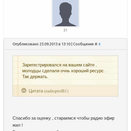
21
Опубликовано 23.09.2013 в 13:10 | Сообщение #
4
Зарегестрировался на вашем сайте ,
молодцы сделали очнь хороший ресурс .
Так держать.
Цитата
(
radioproffi1
)
Спасибо за оценку , стараемся чтобы радио эфир
жил !