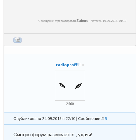
Zubets
Сообщение отредактировал
-
Четверг, 19.09.2013, 01:10
radioproffi1
2560
Опубликовано 24.09.2013 в 22:10 | Сообщение #
5
Смотрю форум развивается , удачи!