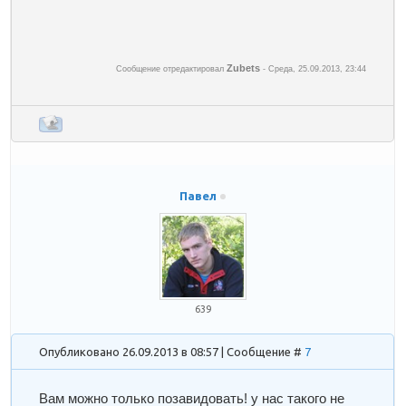
Zubets
Сообщение отредактировал
-
Среда, 25.09.2013, 23:44
Павел
639
Опубликовано 26.09.2013 в 08:57 | Сообщение #
7
Вам можно только позавидовать! у нас такого не