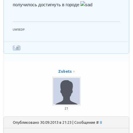
получилось достигнуть в городе
UW5EDP
Zubets
21
Опубликовано 30.09.2013 в 21:23 | Сообщение #
8