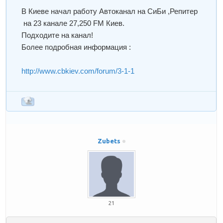
В Киеве начал работу Автоканал на СиБи ,Репитер
на 23 канале 27,250 FM Киев.
Подходите на канал!
Более подробная информация :
http://www.cbkiev.com/forum/3-1-1
Zubets
21