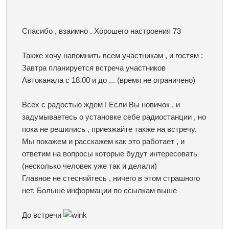
Спасибо , взаимно . Хорошего настроения 73
Также хочу напомнить всем участникам , и гостям :
Завтра планируется встреча участников
Автоканала с 18.00 и до ... (время не ограничено)
Всех с радостью ждем ! Если Вы новичок , и
задумываетесь о установке себе радиостанции , но
пока не решились , приезжайте также на встречу.
Мы покажем и расскажем как это работает , и
ответим на вопросы которые будут интересовать
(несколько человек уже так и делали)
Главное не стесняйтесь , ничего в этом страшного
нет. Больше информации по ссылкам выше
До встречи