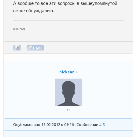
А вообще то все эти вопросы в вышеупомянутой
ветке обсуждались.
ut7e.com
nicksnn
12
Опубликовано 13.02.2012 в 09:26 | Сообщение #
5