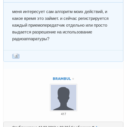
меня интересует сам алгоритм моих действий, и
какое время это займет. и сейчас регистрируется
каждый приемопередатчик отдельно или просто
выдается разрешение на использование
радиоаппаратуры?
BRAMBUL
417