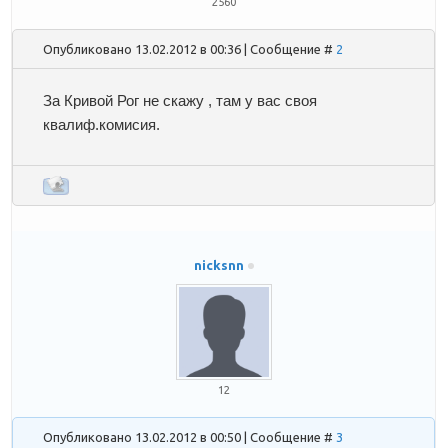
2560
Опубликовано 13.02.2012 в 00:36 | Сообщение #
2
За Кривой Рог не скажу , там у вас своя
квалиф.комисия.
nicksnn
12
Опубликовано 13.02.2012 в 00:50 | Сообщение #
3