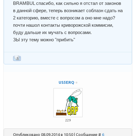
BRAMBUL
спасибо, как сильно я отстал от законов
в данной сфере, теперь возникает соблазн сдать на
2 категорию, вместе с вопросом а оно мне надо?
почти нашол контакты криворожской коммисии,
буду дальше их мучать с вопросами.
ЗЫ эту тему можно "прибить"
US5ERQ
229
Опубликовано 08.09.2014 в 10:50 | Сообщение #
6