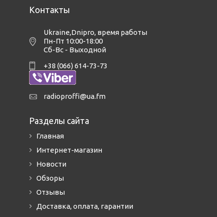
Контакты
Ukraine,Dnipro
,
время работы
Пн-Пт 10:00-18:00
Сб-Вс - Выходной
+38 (066) 614-73-73
radioproffi@ua.fm
Разделы сайта
Главная
Интернет-магазин
Новости
Обзоры
Отзывы
Доставка, оплата, гарантии