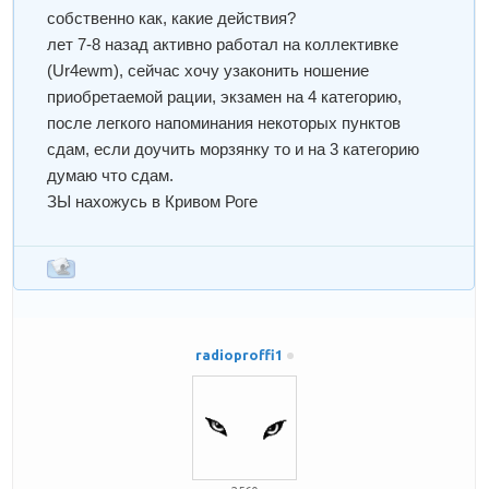
собственно как, какие действия?
лет 7-8 назад активно работал на коллективке
(Ur4ewm), сейчас хочу узаконить ношение
приобретаемой рации, экзамен на 4 категорию,
после легкого напоминания некоторых пунктов
сдам, если доучить морзянку то и на 3 категорию
думаю что сдам.
ЗЫ нахожусь в Кривом Роге
radioproffi1