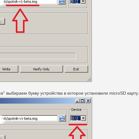
" выбираем букву устройства в которое установили microSD карту.