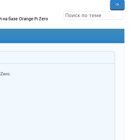
 на базе Orange Pi Zero
Zero.