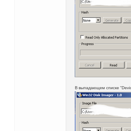
В выпадающем списке "Device