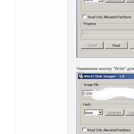
Нажимаем кнопку "Write" для