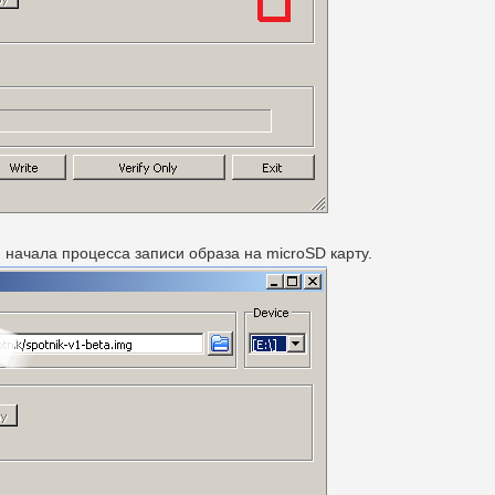
 начала процесса записи образа на microSD карту.