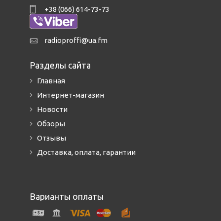
+38 (066) 614-73-73
radioproffi@ua.fm
Разделы сайта
Главная
Интернет-магазин
Новости
Обзоры
Отзывы
Доставка, оплата, гарантии
Варианты оплаты