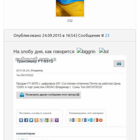
202
Опубликовано 24.09.2015 в 16:54 | Сообщение #
23
На злобу дня, как говорится