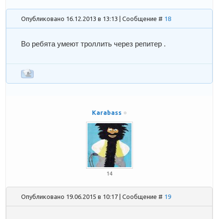
Опубликовано 16.12.2013 в 13:13 | Сообщение #
18
Во ребята умеют троллить через репитер .
Karabass
14
Опубликовано 19.06.2015 в 10:17 | Сообщение #
19