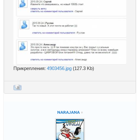
Прикрепления:
4903456.jpg
(127.3 Kb)
NARAJANA