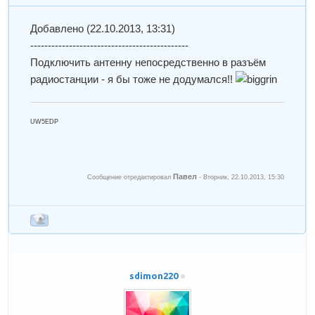
Добавлено
(22.10.2013, 13:31)
---------------------------------------------
Подключить антенну непосредственно в разъём
радиостанции - я бы тоже не додумался!!
UW5EDP
Павел
Сообщение отредактировал
-
Вторник, 22.10.2013, 15:30
sdimon220