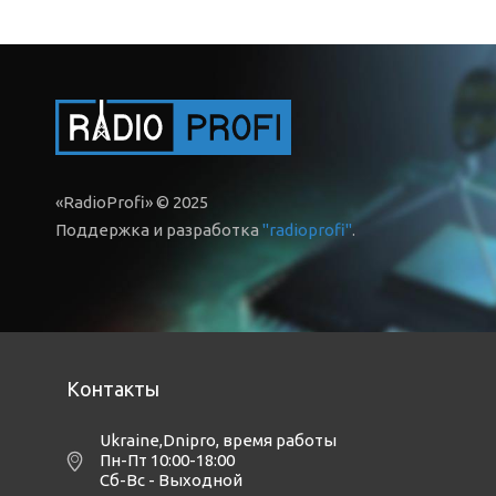
«RadioProfi» © 2025
Поддержка и разработка
"radioprofi"
.
Контакты
Ukraine,Dnipro
,
время работы
Пн-Пт 10:00-18:00
Сб-Вс - Выходной