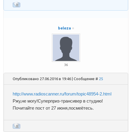
beleza
36
Опубликовано 27.06.2016 в 19:46 | Сообщение #
25
http://www.radioscanner.ru/forum/topic48954-2.html
Ржу,не могу!Суперприз-трансивер в студию!
Почитайте пост от 27 июня,посмеётесь.