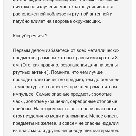
ничтожное излучение многократно усиливается
расположенной поблизости ртутной антенной и
пагубно влияет на здоровье окружающих.
Как уберечься ?
Первым делом избавьтесь от всех металлических
предметов, размеры которых равны или кратны 3
см. (Это, как правило, резонансная длинна волны
ртутных антенн ). Помните, что чем лучше
проводит электричество предмет, тем до большей
температуры он нагреется при электромагнитном
импульсе. Самые опасные предметы: золотые
часы, золотые украшения, серебряные столовые
приборы. На втором месте по степени опасности
стоят изделия из меди и алюминия. Менее опасны
предметы из железа, и совсем не опасны изделия
из пластмасс и других непроводящих материалов.