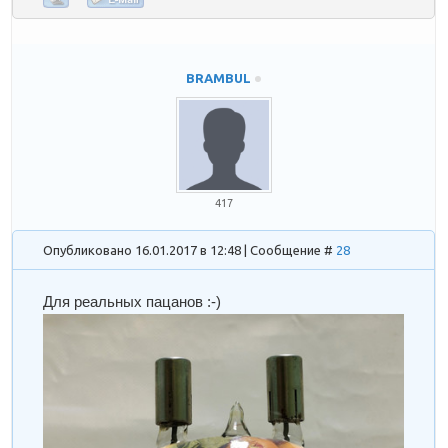
BRAMBUL
417
Опубликовано 16.01.2017 в 12:48 | Сообщение #
28
Для реальных пацанов :-)