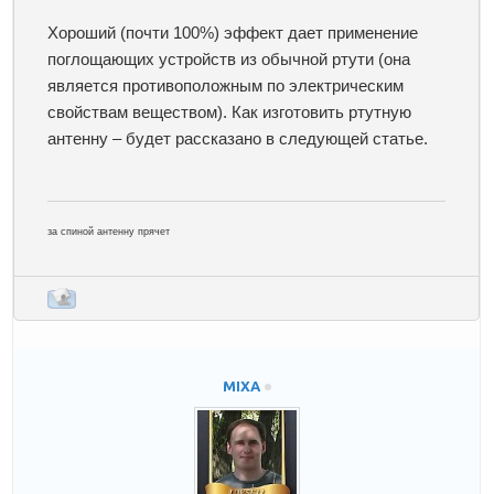
Хороший (почти 100%) эффект дает применение
поглощающих устройств из обычной ртути (она
является противоположным по электрическим
свойствам веществом). Как изготовить ртутную
антенну – будет рассказано в следующей статье.
за спиной антенну прячет
MIXA