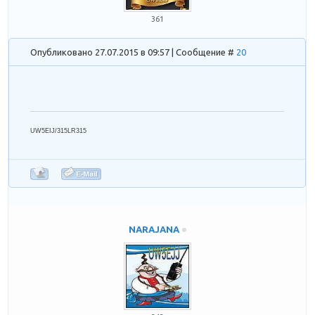
361
Опубликовано 27.07.2015 в 09:57 | Сообщение #
20
UW5EIJ/315LR315
NARAJANA