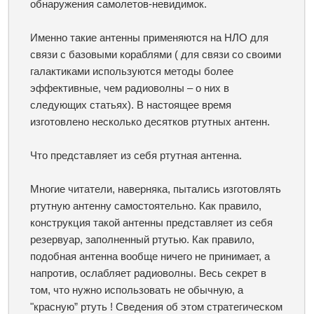
обнаружения самолетов-невидимок.
Именно такие антенны применяются на НЛО для
связи с базовыми кораблями ( для связи со своими
галактиками используются методы более
эффективные, чем радиоволны – о них в
следующих статьях). В настоящее время
изготовлено несколько десятков ртутных антенн.
Что представляет из себя ртутная антенна.
Многие читатели, наверняка, пытались изготовлять
ртутную антенну самостоятельно. Как правило,
конструкция такой антенны представляет из себя
резервуар, заполненный ртутью. Как правило,
подобная антенна вообще ничего не принимает, а
напротив, ослабляет радиоволны. Весь секрет в
том, что нужно использовать не обычную, а
"красную” ртуть ! Сведения об этом стратегическом