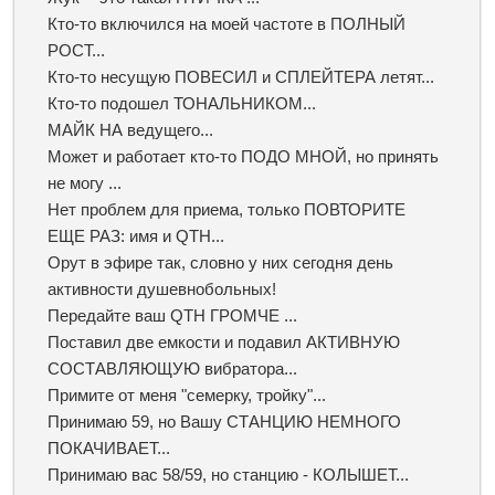
Кто-то включился на моей частоте в ПОЛНЫЙ
РОСТ...
Кто-то несущую ПОВЕСИЛ и СПЛЕЙТЕРА летят...
Кто-то подошел ТОНАЛЬНИКОМ...
МАЙК НА ведущего...
Может и работает кто-то ПОДО МНОЙ, но принять
не могу ...
Нет проблем для приема, только ПОВТОРИТЕ
ЕЩЕ РАЗ: имя и QTH...
Орут в эфире так, словно у них сегодня день
активности душевнобольных!
Передайте ваш QTH ГРОМЧЕ ...
Поставил две емкости и подавил АКТИВНУЮ
СОСТАВЛЯЮЩУЮ вибратора...
Примите от меня "семерку, тройку"...
Принимаю 59, но Вашу СТАНЦИЮ НЕМНОГО
ПОКАЧИВАЕТ...
Принимаю вас 58/59, но станцию - КОЛЫШЕТ...