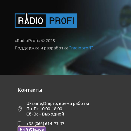
«RadioProfi» © 2025
Поддержка и разработка
"radioprofi"
.
Контакты
Ukraine,Dnipro
,
время работы
Пн-Пт 10:00-18:00
Сб-Вс - Выходной
+38 (066) 614-73-73