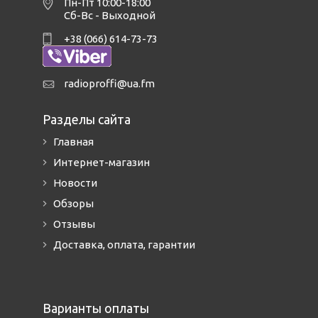
Пн-Пт 10:00-18:00
Сб-Вс - Выходной
+38 (066) 614-73-73
radioproffi@ua.fm
Разделы сайта
Главная
Интернет-магазин
Новости
Обзоры
Отзывы
Доставка, оплата, гарантии
Варианты оплаты