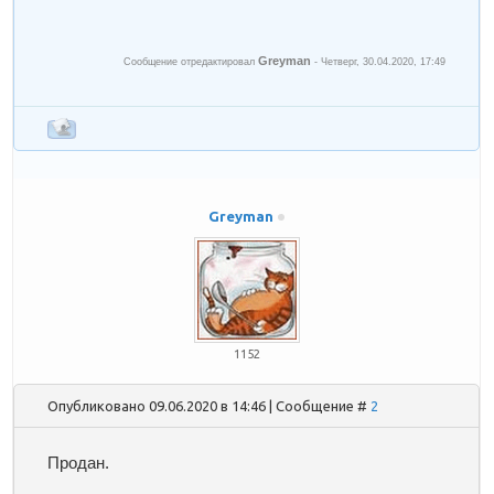
Greyman
Сообщение отредактировал
-
Четверг, 30.04.2020, 17:49
Greyman
1152
Опубликовано 09.06.2020 в 14:46 | Сообщение #
2
Продан.