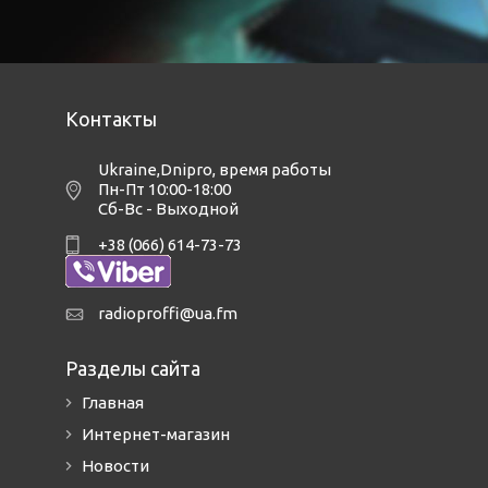
Контакты
Ukraine,Dnipro
,
время работы
Пн-Пт 10:00-18:00
Сб-Вс - Выходной
+38 (066) 614-73-73
radioproffi@ua.fm
Разделы сайта
Главная
Интернет-магазин
Новости