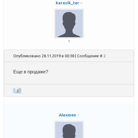
karasik_ter
1
Опубликовано 28.11.2019 в 00:38 | Сообщение #
2
Еще в продаже?
Alexmen