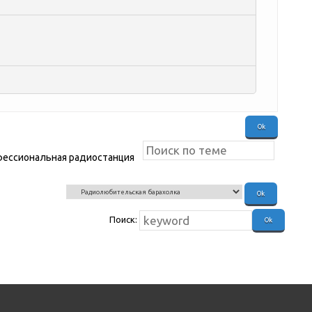
ессиональная радиостанция
Поиск: