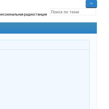
ессиональная радиостанция