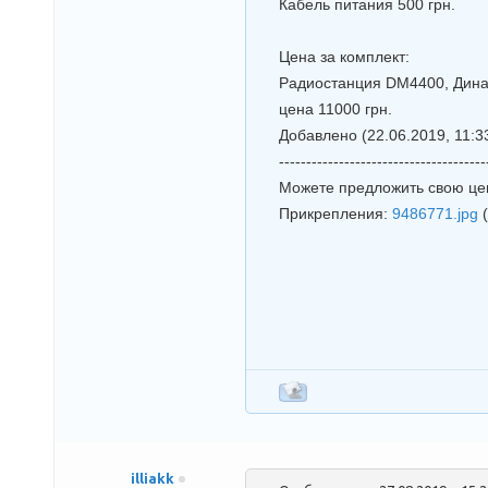
Кабель питания 500 грн.
Цена за комплект:
Радиостанция DM4400, Дина
цена 11000 грн
.
Добавлено
(22.06.2019, 11:3
--------------------------------------
Можете предложить свою цен
Прикрепления:
9486771.jpg
illiakk