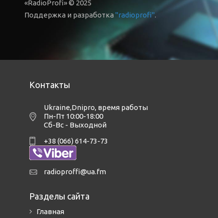
«RadioProfi» © 2025
Поддержка и разработка
"radioprofi"
.
Контакты
Ukraine,Dnipro
,
время работы
Пн-Пт 10:00-18:00
Сб-Вс - Выходной
+38 (066) 614-73-73
radioproffi@ua.fm
Разделы сайта
Главная