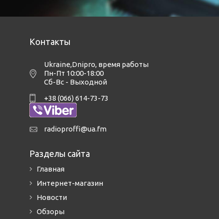
Контакты
Ukraine,Dnipro
,
время работы
Пн-Пт 10:00-18:00
Сб-Вс - Выходной
+38 (066) 614-73-73
radioproffi@ua.fm
Разделы сайта
Главная
Интернет-магазин
Новости
Обзоры