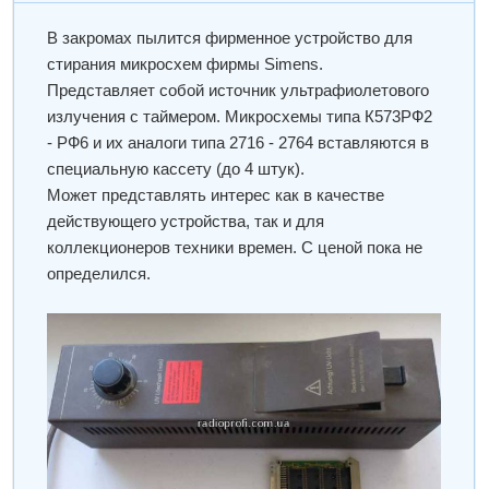
В закромах пылится фирменное устройство для
стирания микросхем фирмы Simens.
Представляет собой источник ультрафиолетового
излучения с таймером. Микросхемы типа К573РФ2
- РФ6 и их аналоги типа 2716 - 2764 вставляются в
специальную кассету (до 4 штук).
Может представлять интерес как в качестве
действующего устройства, так и для
коллекционеров техники времен. С ценой пока не
определился.