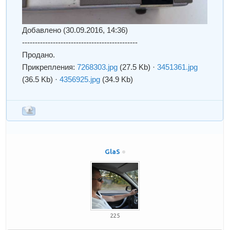
Добавлено
(30.09.2016, 14:36)
---------------------------------------------
Продано.
Прикрепления:
7268303.jpg
(27.5 Kb)
·
3451361.jpg
(36.5 Kb)
·
4356925.jpg
(34.9 Kb)
GlaS
225