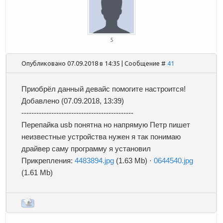
5
Опубликовано 07.09.2018 в 14:35 | Сообщение #
41
Приобрёл данный девайс помогите настроится!
Добавлено
(07.09.2018, 13:39)
---------------------------------------------
Перепайка usb понятна но напрямую Петр пишет
неизвестные устройства нужен я так понимаю
драйвер саму программу я установил
Прикрепления:
4483894.jpg
(1.63 Mb)
·
0644540.jpg
(1.61 Mb)