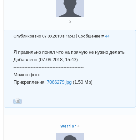
5
Опубликовано 07.09.2018 в 16:43 | Сообщение #
44
Я правильно понял что на прямую не нужно делать
Добавлено
(07.09.2018, 15:43)
---------------------------------------------
Можно фото
Прикрепления:
7066279.jpg
(1.50 Mb)
Warrior