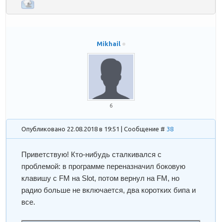
Mikhail
6
Опубликовано 22.08.2018 в 19:51 | Сообщение #
38
Приветствую! Кто-нибудь сталкивался с
проблемой: в программе переназначил боковую
клавишу с FM на Slot, потом вернул на FM, но
радио больше не включается, два коротких бипа и
все.