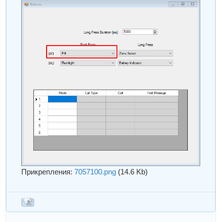
Прикрепления:
7057100.png
(14.6 Kb)