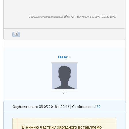
Warrior
Сообщение отредактировал
-
Воскресенье, 29.04.2018, 16:00
laser
79
Опубликовано 09.05.2018 в 22:16 | Сообщение #
32
В нижню частину зарядного вставляємо