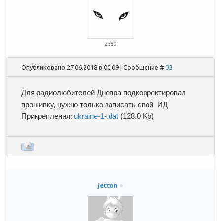
2560
Опубликовано 27.06.2018 в 00:09 | Сообщение #
33
Для радиолюбителей Днепра подкорректировал
прошивку, нужно только записать свой ИД
Прикрепления:
ukraine-1-.dat
(128.0 Kb)
jetton