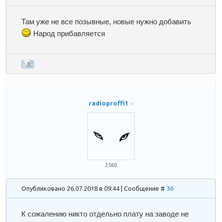
Там уже не все позывные, новые нужно добавить
Народ прибавляется
radioproffi1
2560
Опубликовано 26.07.2018 в 09:44 | Сообщение #
36
К сожалению никто отдельно плату на заводе не