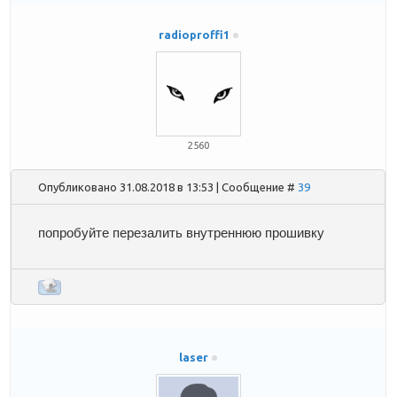
radioproffi1
2560
Опубликовано 31.08.2018 в 13:53 | Сообщение #
39
попробуйте перезалить внутреннюю прошивку
laser