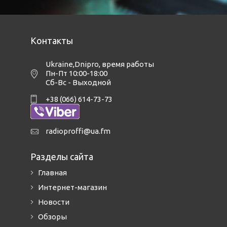
Контакты
Ukraine,Dnipro
,
время работы
Пн-Пт 10:00-18:00
Сб-Вс - Выходной
+38 (066) 614-73-73
radioproffi@ua.fm
Разделы сайта
Главная
Интернет-магазин
Новости
Обзоры