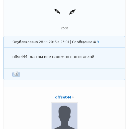
2560
Опубликовано 28.11.2015 в 23:01 | Сообщение #
9
offset44
, да там все надежно с доставкой
offset44