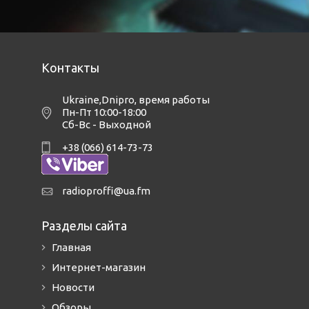
Контакты
Ukraine,Dnipro
,
время работы
Пн-Пт 10:00-18:00
Сб-Вс - Выходной
+38 (066) 614-73-73
radioproffi@ua.fm
Разделы сайта
Главная
Интернет-магазин
Новости
Обзоры