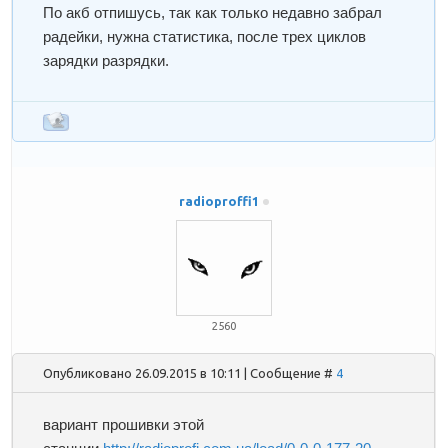
По акб отпишусь, так как только недавно забрал
радейки, нужна статистика, после трех циклов
зарядки разрядки.
radioproffi1
2560
Опубликовано 26.09.2015 в 10:11 | Сообщение #
4
вариант прошивки этой