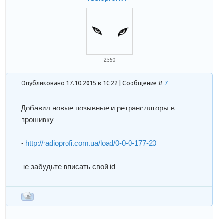
2560
Опубликовано 17.10.2015 в 10:22 | Сообщение #
7
Добавил новые позывные и ретрансляторы в
прошивку
-
http://radioprofi.com.ua/load/0-0-0-177-20
не забудьте вписать свой id