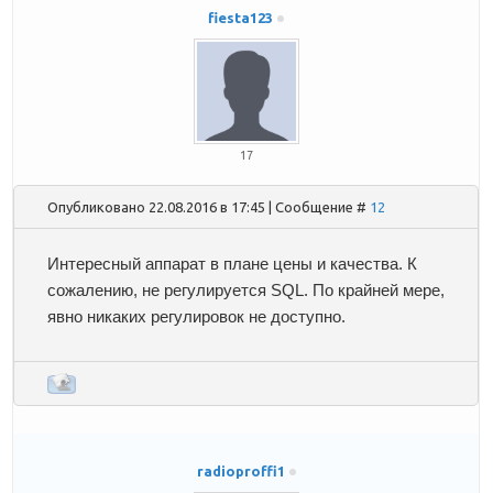
fiesta123
17
Опубликовано 22.08.2016 в 17:45 | Сообщение #
12
Интересный аппарат в плане цены и качества. К
сожалению, не регулируется SQL. По крайней мере,
явно никаких регулировок не доступно.
radioproffi1