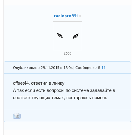
radioproffi1
2560
Опубликовано 29.11.2015 в 18:04 | Сообщение #
11
offset44
, ответил в личку
А так если есть вопросы по системе задавайте в
соответствующих темах, постараюсь помочь