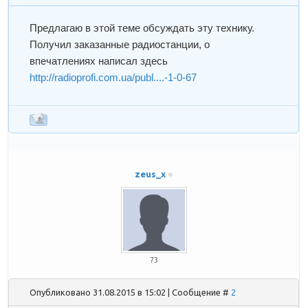
Предлагаю в этой теме обсуждать эту технику.
Получил заказанные радиостанции, о
впечатлениях написал здесь
http://radioprofi.com.ua/publ....-1-0-67
zeus_x
73
Опубликовано 31.08.2015 в 15:02 | Сообщение #
2