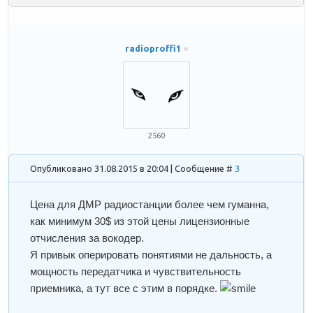
radioproffi1
2560
Опубликовано 31.08.2015 в 20:04 | Сообщение #
3
Цена для ДМР радиостанции более чем гуманна,
как минимум 30$ из этой цены лицензионные
отчисления за вокодер.
Я привык оперировать понятиями не дальность, а
мощность передатчика и чувствительность
приемника, а тут все с этим в порядке.