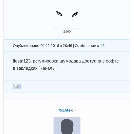
2560
Опубликовано 01.12.2016 в 20:46 | Сообщение #
13
fiesta123
, регулировка шумодава доступна в софте
в закладках "каналы"
758Alex