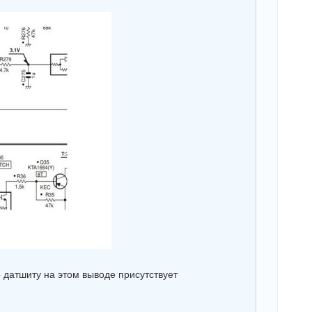
о датшиту на этом выводе присутствует