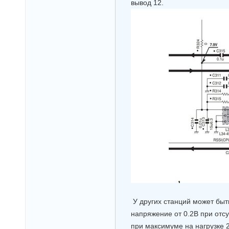
вывод 12.
У других станций может быть
напряжение от 0.2В при отсу
при максимуме на нагрузке 2