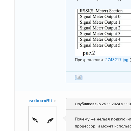
Прикрепления:
2743217.jpg
radioproffi1
Опубликовано 26.11.2024 в 11:
Почему же нельзя подключит
процессор, и может использ