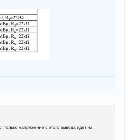
 только напряжение с этого вывода идет на