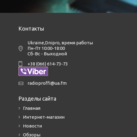
Контакты
Ukraine,Dnipro
,
время работы
Пн-Пт 10:00-18:00
Сб-Вс - Выходной
+38 (066) 614-73-73
radioproffi@ua.fm
Разделы сайта
Главная
Интернет-магазин
Новости
Обзоры