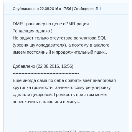
Опубликовано 22.08.2016 в 17:56 | Сообщение #
1
DMR трансивер по цене dPMR рации...
Тенденция однако )
Не радует только отсутствие регулятора SQL
(уровня шумоподавителя), а поэтому в аналоге
имеем постоянный и продолжительный пшик..
Добавлено
(22.08.2016, 16:56)
---------------------------------------------
Еще иногда сама по себе срабатывает аналоговая
крутилка громкости. Зачем-то саму регулировку
сделали цифровой. Громкость при этом может
перескочить в плюс или в минус.
fiesta123