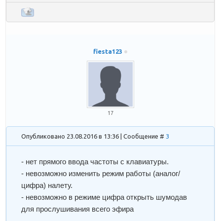
fiesta123
17
Опубликовано 23.08.2016 в 13:36 | Сообщение #
3
- нет прямого ввода частоты с клавиатуры.
- невозможно изменить режим работы (аналог/
цифра) налету.
- невозможно в режиме цифра открыть шумодав
для прослушивания всего эфира