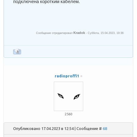
подключена коротким кабелем.
Kradok
Сообщение отредактировал
-
Суббота, 15.04.2023, 19:36
radioproffi1
2560
Опубликовано 17.04.2023 в 12:54 | Сообщение #
68