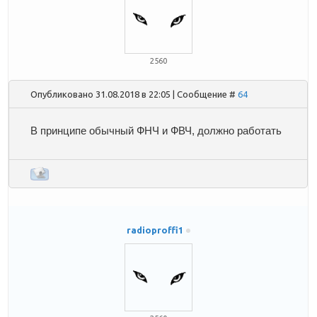
2560
Опубликовано 31.08.2018 в 22:05 | Сообщение #
64
В принципе обычный ФНЧ и ФВЧ, должно работать
radioproffi1