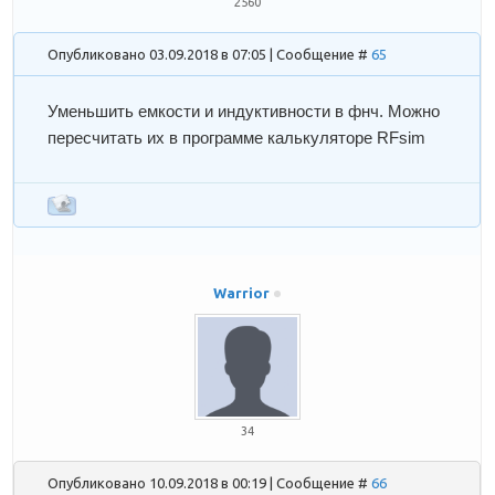
2560
Опубликовано 03.09.2018 в 07:05 | Сообщение #
65
Уменьшить емкости и индуктивности в фнч. Можно
пересчитать их в программе калькуляторе RFsim
Warrior
34
Опубликовано 10.09.2018 в 00:19 | Сообщение #
66