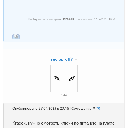
Kradok
Сообщение отредактировал
-
Понедельник, 17.04.2023, 16:59
radioproffi1
2560
Опубликовано 27.04.2023 в 23:16 | Сообщение #
70
Kradok
, нужно смотреть ключи по питанию на плате