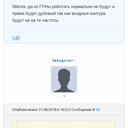
Warrior
, да но ГУНы работать нормально не будут и
прием будет дубовый так как входные контура
будут не на те частоты
Звездочет
5
Опубликовано 31.08.2018 в 16:52 | Сообщение #
62