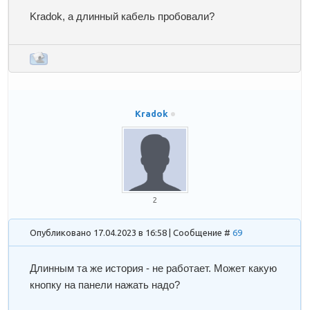
Kradok
, а длинный кабель пробовали?
Kradok
2
Опубликовано 17.04.2023 в 16:58 | Сообщение #
69
Длинным та же история - не работает. Может какую
кнопку на панели нажать надо?