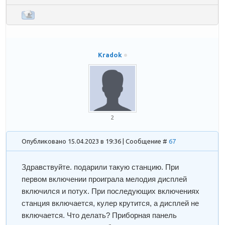
Kradok
2
Опубликовано 15.04.2023 в 19:36 | Сообщение #
67
Здравствуйте. подарили такую станцию. При
первом включении проиграла мелодия дисплей
включился и потух. При последующих включениях
станция включается, кулер крутится, а дисплей не
включается. Что делать? Приборная панель