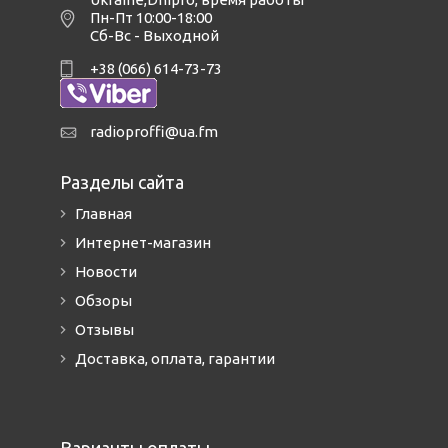
Пн-Пт 10:00-18:00
Сб-Вс - Выходной
+38 (066) 614-73-73
radioproffi@ua.fm
Разделы сайта
Главная
Интернет-магазин
Новости
Обзоры
Отзывы
Доставка, оплата, гарантии