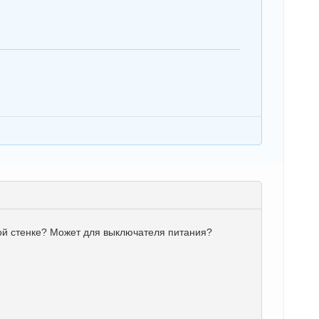
вой стенке? Может для выключателя питания?