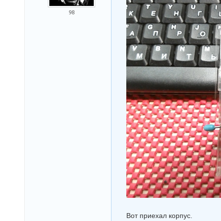
98
Вот приехал корпус.