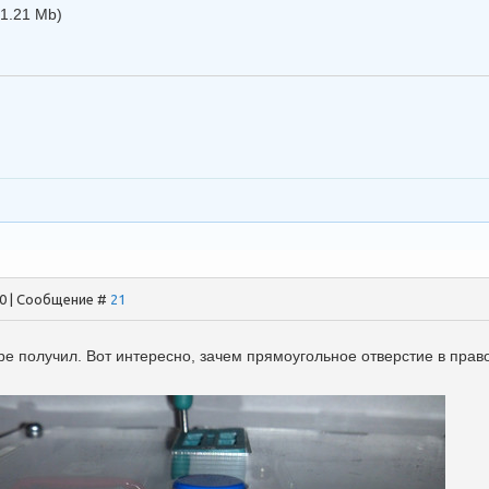
(1.21 Mb)
00 | Сообщение #
21
аре получил. Вот интересно, зачем прямоугольное отверстие в пра