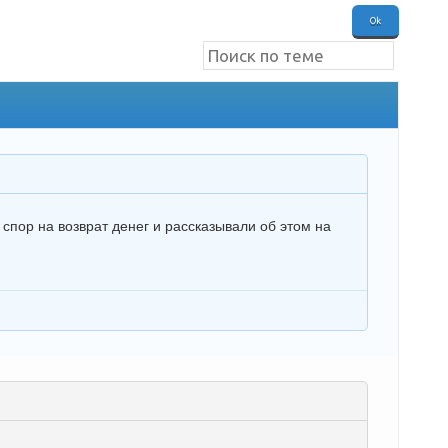
Для радиолюбителей)
 спор на возврат денег и рассказывали об этом на