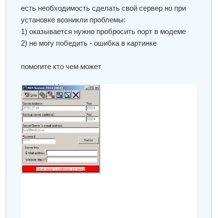
есть необходимость сделать свой сервер но при
установке возникли проблемы:
1) оказывается нужно пробросить порт в модеме
2) не могу победить - ошибка в картинке
помогите кто чем может