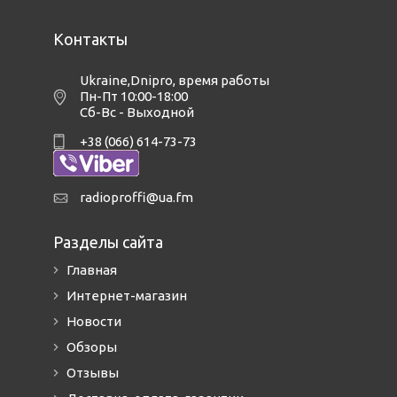
Контакты
Ukraine,Dnipro
,
время работы
Пн-Пт 10:00-18:00
Сб-Вс - Выходной
+38 (066) 614-73-73
radioproffi@ua.fm
Разделы сайта
Главная
Интернет-магазин
Новости
Обзоры
Отзывы