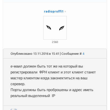
radioproffi1
2560
Опубликовано 13.11.2016 в 15:41 | Сообщение #
4
е-маил должен быть тот же на который вы
регистрировали ФРН клиент и этот клиент станет
мастер клиентом когда законектиться на ваш
серевер.
Порты должны быть проброшены и адрес иметь
реальный выделенный IP