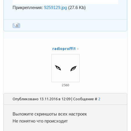
Прикрепления:
9259129.jpg
(27.6 Kb)
radioproffi1
2560
Опубликовано 13.11.2016 в 12:09 | Сообщение #
2
Выложите скриншоты всех настроек
Не понятно что происходит