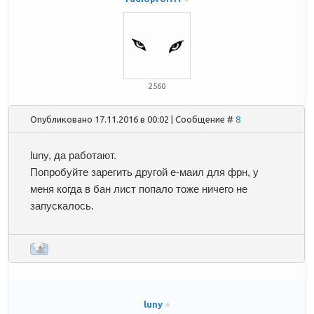
2560
Опубликовано 17.11.2016 в 00:02 | Сообщение #
8
luny
, да работают.
Попробуйте зарегить другой е-маил для фрн, у
меня когда в бан лист попало тоже ничего не
запускалось.
luny