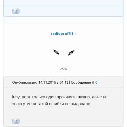
radioproffi1
2560
Опубликовано 14.11.2016 в 01:12 | Сообщение #
6
luny
, порт только один прокинуть нужно, даже не
знаю у меня такой ошибки не выдавало