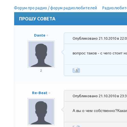
Форум про радио / форум радиолюбителей
»
Радиолюбит
ПРОШУ СОВЕТА
Dante
Опубликовано 21.10.2010 в 22:
вопрос таков - с чего стоит
2
Re-Beat
Опубликовано 21.10.2010 в 23:
А вы о чем собственно?Кака