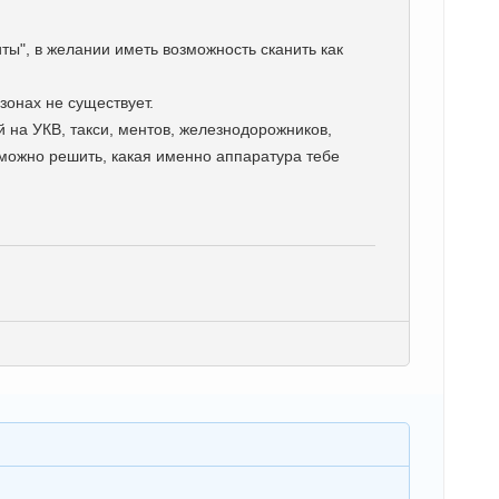
ты", в желании иметь возможность сканить как
зонах не существует.
 на УКВ, такси, ментов, железнодорожников,
 можно решить, какая именно аппаратура тебе