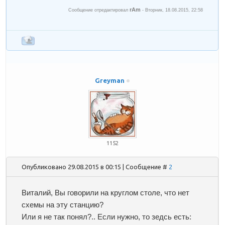
rAm
Сообщение отредактировал
-
Вторник, 18.08.2015, 22:58
Greyman
1152
Опубликовано 29.08.2015 в 00:15 | Сообщение #
2
Виталий, Вы говорили на круглом столе, что нет
схемы на эту станцию?
Или я не так понял?.. Если нужно, то зедсь есть: