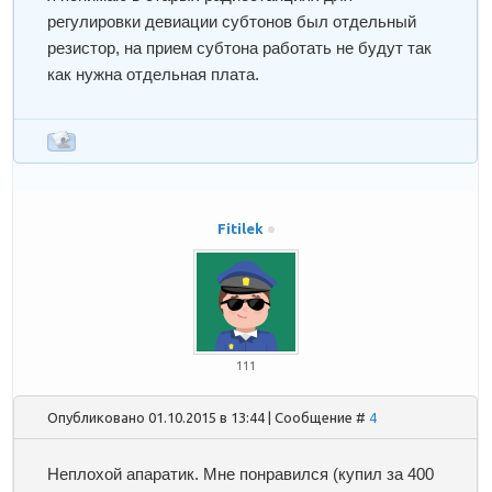
регулировки девиации субтонов был отдельный
резистор, на прием субтона работать не будут так
как нужна отдельная плата.
Fitilek
111
Опубликовано 01.10.2015 в 13:44 | Сообщение #
4
Неплохой апаратик. Мне понравился (купил за 400