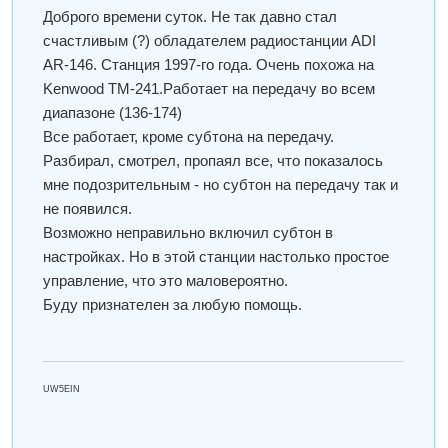
Доброго времени суток. Не так давно стал
счастливым (?) обладателем радиостанции ADI
AR-146. Станция 1997-го года. Очень похожа на
Kenwood TM-241.Работает на передачу во всем
диапазоне (136-174)
Все работает, кроме субтона на передачу.
Разбирал, смотрел, пропаял все, что показалось
мне подозрительным - но субтон на передачу так и
не появился.
Возможно неправильно включил субтон в
настройках. Но в этой станции настолько простое
управление, что это маловероятно.
Буду признателен за любую помощь.
UW5EIN