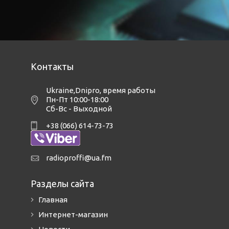
Контакты
Ukraine,Dnipro
,
время работы
Пн-Пт 10:00-18:00
Сб-Вс - Выходной
+38 (066) 614-73-73
radioproffi@ua.fm
Разделы сайта
Главная
Интернет-магазин