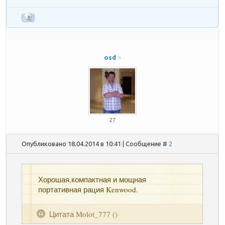
osd
27
Опубликовано 18.04.2014 в 10:41 | Сообщение #
2
Хорошая,компактная и мощная
портативная рация Kenwood.
Цитата
Molot_777
(
)