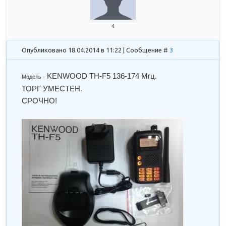
4
Опубликовано 18.04.2014 в 11:22 | Сообщение #
3
KENWOOD TH-F5 136-174 Мгц
.
Модель -
ТОРГ УМЕСТЕН.
СРОЧНО!