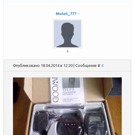
Molot_777
4
Опубликовано 18.04.2014 в 12:20 | Сообщение #
4