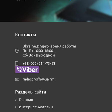
Контакты
Ukraine,Dnipro
,
время работы
Пн-Пт 10:00-18:00
Сб-Вс - Выходной
+38 (066) 614-73-73
radioproffi@ua.fm
Разделы сайта
Главная
Интернет-магазин