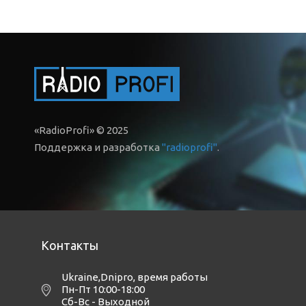
«RadioProfi» © 2025
Поддержка и разработка
"radioprofi"
.
Контакты
Ukraine,Dnipro
,
время работы
Пн-Пт 10:00-18:00
Сб-Вс - Выходной