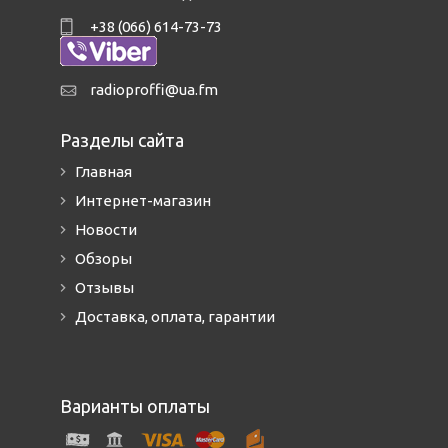
+38 (066) 614-73-73
radioproffi@ua.fm
Разделы сайта
Главная
Интернет-магазин
Новости
Обзоры
Отзывы
Доставка, оплата, гарантии
Варианты оплаты