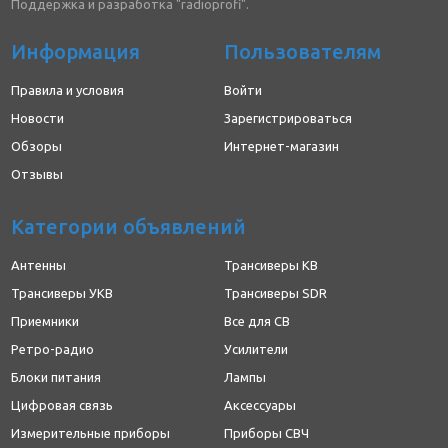
Поддержка и разработка "radioprofi".
Информация
Пользователям
Правила и условия
Войти
Новости
Зарегистрироваться
Обзоры
Интернет-магазин
Отзывы
Категории объявлений
Антенны
Трансиверы КВ
Трансиверы УКВ
Трансиверы SDR
Приемники
Все для CB
Ретро-радио
Усилители
Блоки питания
Лампы
Цифровая связь
Аксессуары
Измерительные приборы
Приборы СВЧ