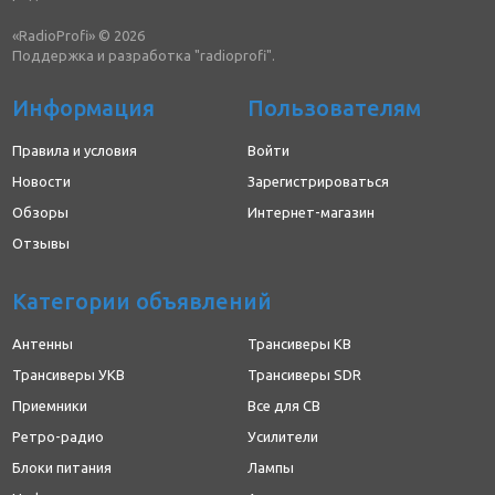
«RadioProfi» © 2026
Поддержка и разработка "radioprofi".
Информация
Пользователям
Правила и условия
Войти
Новости
Зарегистрироваться
Обзоры
Интернет-магазин
Отзывы
Категории объявлений
Антенны
Трансиверы КВ
Трансиверы УКВ
Трансиверы SDR
Приемники
Все для CB
Ретро-радио
Усилители
Блоки питания
Лампы