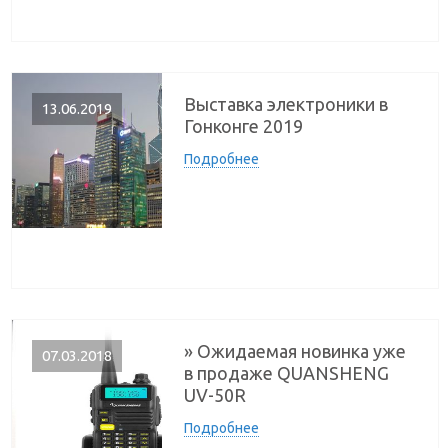
Выставка электроники в
13.06.2019
Гонконге 2019
Подробнее
» Ожидаемая новинка уже
07.03.2018
в продаже QUANSHENG
UV-50R
Подробнее