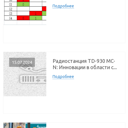
Подробнее
Радиостанция TD-930 MC-
15.07.2024
N: Инновации в области с...
Подробнее