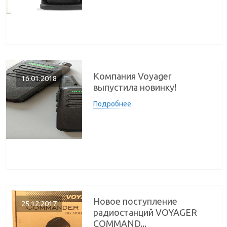
Компания Voyager
16.01.2018
выпустила новинку!
Подробнее
Новое поступление
25.12.2017
радиостанций VOYAGER
COMMAND...