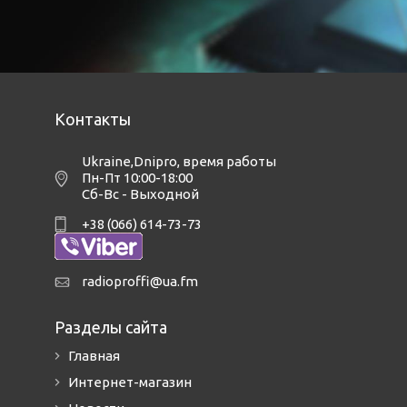
Контакты
Ukraine,Dnipro
,
время работы
Пн-Пт 10:00-18:00
Сб-Вс - Выходной
+38 (066) 614-73-73
radioproffi@ua.fm
Разделы сайта
Главная
Интернет-магазин