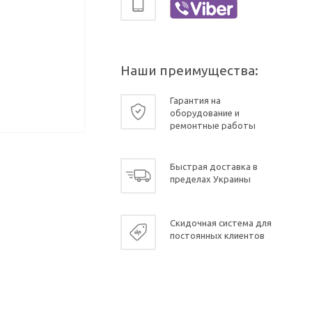
Наши преимущества:
Гарантия на
оборудование и
ремонтные работы
Быстрая доставка в
пределах Украины
Скидочная система для
постоянных клиентов