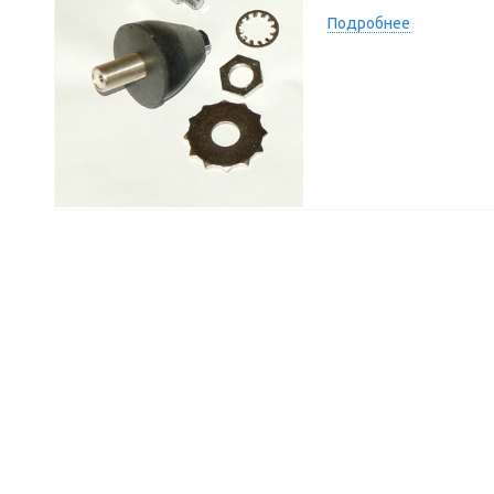
Подробнее