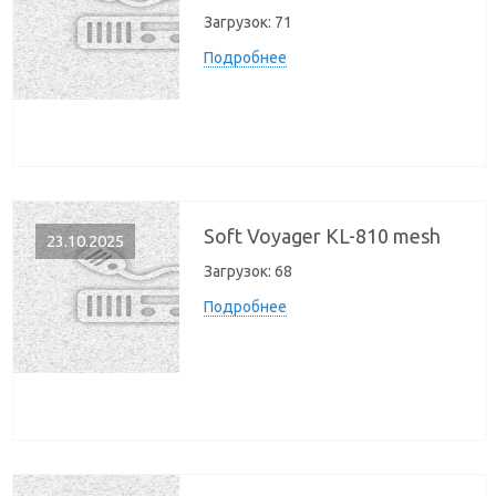
Загрузок:
71
Подробнее
Soft Voyager KL-810 mesh
23.10.2025
Загрузок:
68
Подробнее