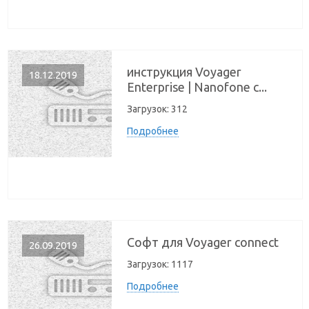
инструкция Voyager
18.12.2019
Enterprise | Nanofone c...
Загрузок:
312
Подробнее
Софт для Voyager connect
26.09.2019
Загрузок:
1117
Подробнее