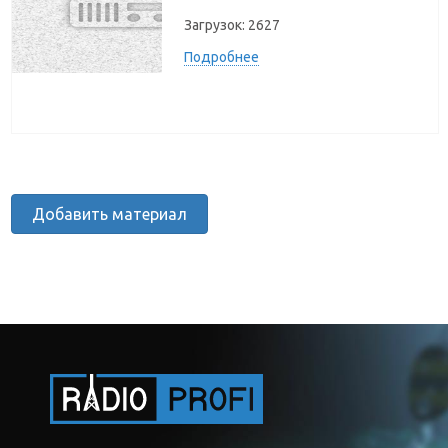
Загрузок:
2627
Подробнее
Добавить материал