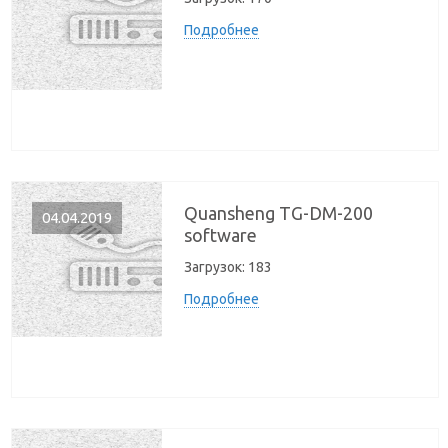
Подробнее
Quansheng TG-DM-200
04.04.2019
software
Загрузок:
183
Подробнее