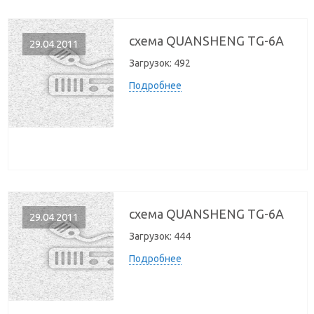
схема QUANSHENG TG-6A
29.04.2011
Загрузок:
492
Подробнее
схема QUANSHENG TG-6A
29.04.2011
Загрузок:
444
Подробнее