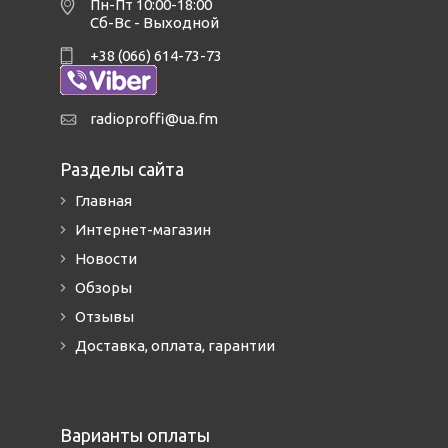
Пн-Пт 10:00-18:00
Сб-Вс - Выходной
+38 (066) 614-73-73
radioproffi@ua.fm
Разделы сайта
Главная
Интернет-магазин
Новости
Обзоры
Отзывы
Доставка, оплата, гарантии
Варианты оплаты