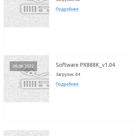
Подробнее
Software PX888K_v1.04
09.06.2022
Загрузок:
84
Подробнее