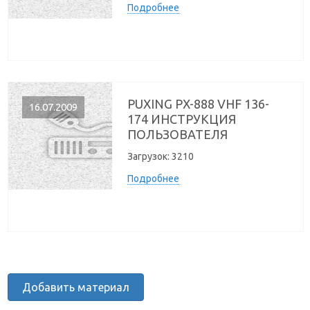
Подробнее
PUXING PX-888 VHF 136-
16.07.2009
174 ИНСТРУКЦИЯ
ПОЛЬЗОВАТЕЛЯ
Загрузок:
3210
Подробнее
Добавить материал