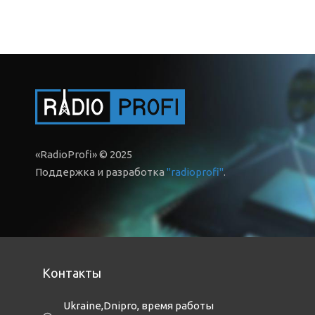
«RadioProfi» © 2025
Поддержка и разработка
"radioprofi"
.
Контакты
Ukraine,Dnipro
,
время работы