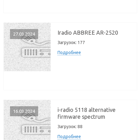
Iradio ABBREE AR-2520
27.03.2024
Загрузок:
177
Подробнее
i-radio 5118 alternative
16.03.2024
firmware spectrum
Загрузок:
88
Подробнее