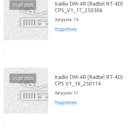
Iradio DM-4R (Radtel RT-4D)
31.07.2025
CPS_V1_17_250306
Загрузок:
74
Подробнее
Iradio DM-4R (Radtel RT-4D)
31.07.2025
CPS V1_16_250114
Загрузок:
51
Подробнее