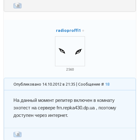
radioproffi1
2560
Опубликовано 14.10.2012 в 21:35 | Сообщение #
18
На данный момент репитер включен в комнату
эхотест на сервере frn.repka430.dp.ua , поэтому
доступен через интернет.