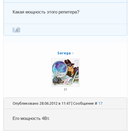
Какая мощность этого репитера?
Serega
31
Опубликовано 28.06.2012 в 11:47 | Сообщение #
17
Его мощность 4Вт.