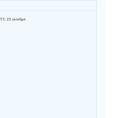
UTC 23 октября.