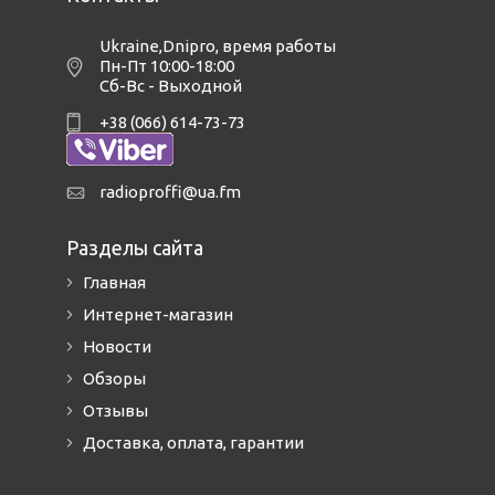
Ukraine,Dnipro
,
время работы
Пн-Пт 10:00-18:00
Сб-Вс - Выходной
+38 (066) 614-73-73
radioproffi@ua.fm
Разделы сайта
Главная
Интернет-магазин
Новости
Обзоры
Отзывы
Доставка, оплата, гарантии