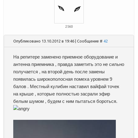
2560
Опубликовано 13.10.2012 в 19:46 | Сообщение #
42
На репитере заменено приемное оборудование и
антенна приемника , правда заметить это не сильно
получается , на второй день после замены
появилась широкополосная помеха уровнем 9
балов . Местный кулибин наставил вайфай точек
на крыше , которые полностью засрали эфир
белым шумом , будем с ним пытаться бороться.