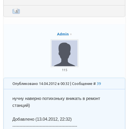
Admin
115
Опубликовано 14.04.2012 в 00:32 | Сообщение #
39
нучну наверно потихоньку вникать в ремонт
станций)
Добавлено
(13.04.2012, 22:32)
---------------------------------------------