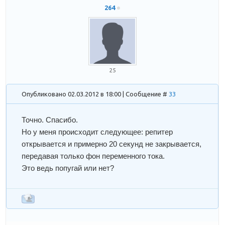
264
25
Опубликовано 02.03.2012 в 18:00 | Сообщение #
33
Точно. Спасибо.
Но у меня происходит следующее: репитер
открывается и примерно 20 секунд не закрывается,
передавая только фон переменного тока.
Это ведь попугай или нет?