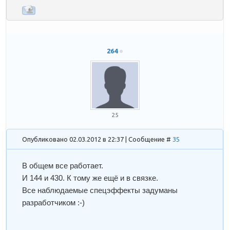
264
25
Опубликовано 02.03.2012 в 22:37 | Сообщение #
35
В общем все работает.
И 144 и 430. К тому же ещё и в связке.
Все наблюдаемые спецэффекты задуманы
разработчиком :-)