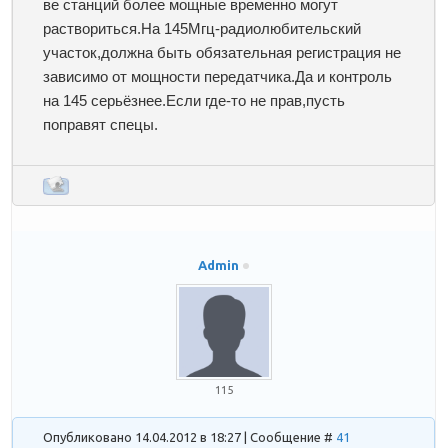
ве станций более мощные временно могут
раствориться.На 145Мгц-радиолюбительский
участок,должна быть обязательная регистрация не
зависимо от мощности передатчика.Да и контроль
на 145 серьёзнее.Если где-то не прав,пусть
поправят спецы.
Admin
115
Опубликовано 14.04.2012 в 18:27 | Сообщение #
41