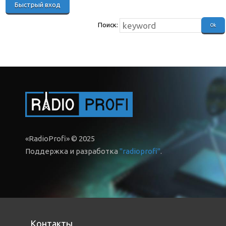
Поиск:
«RadioProfi» © 2025
Поддержка и разработка
"radioprofi"
.
Контакты