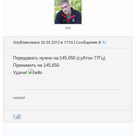
639
Опубликовано 02.03.2012 в 17:55 | Сообщение #
32
Передавать нужно на:145.050 (субтон 77Гц)
Принимать на 145.650
Удачи!
UW5EDP