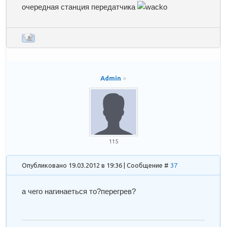
очередная станция передатчика
Admin
115
Опубликовано 19.03.2012 в 19:36 | Сообщение #
37
а чего нагинаеться то?перегрев?