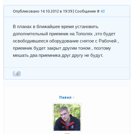
Опубликовано 14.10.2012 в 19:39 | Сообщение #
43
В планах в ближайшее время установить
дополнительный приемник на Тополях ,это будет
освободившееся оборудование снятое с Рабочей ,
приемник будет закрыт другим тоном , поэтому
мешать два приемника друг другу не будут.
Павел