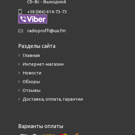
Сб-Вс - Выходной
+38 (066) 614-73-73
radioproffi@ua.fm
Разделы сайта
Главная
Интернет-магазин
Новости
Обзоры
Отзывы
Доставка, оплата, гарантии
Варианты оплаты