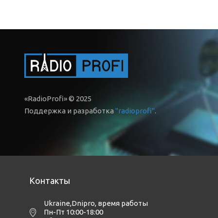
«RadioProfi» © 2025
Поддержка и разработка
"radioprofi"
.
Контакты
Ukraine,Dnipro
,
время работы
Пн-Пт 10:00-18:00