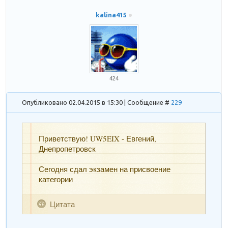
kalina415
424
Опубликовано 02.04.2015 в 15:30 | Сообщение #
229
Приветствую! UW5EIX - Евгений,
Днепропетровск
Сегодня сдал экзамен на присвоение
категории
Цитата