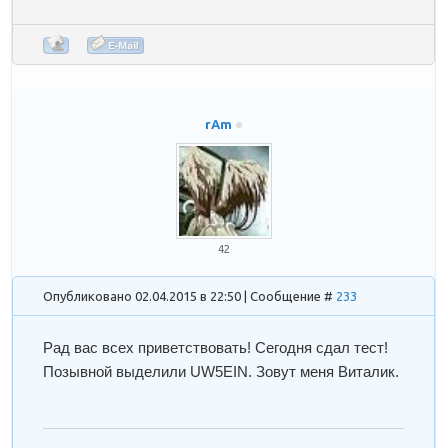
rAm
42
Опубликовано 02.04.2015 в 22:50 | Сообщение #
233
Рад вас всех приветствовать! Сегодня сдал тест!
Позывной выделили UW5EIN. Зовут меня Виталик.