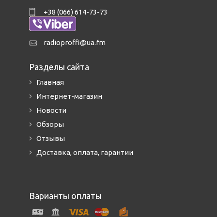
+38 (066) 614-73-73
radioproffi@ua.fm
Разделы сайта
Главная
Интернет-магазин
Новости
Обзоры
Отзывы
Доставка, оплата, гарантии
Варианты оплаты