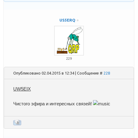
US5ERQ
229
Опубликовано 02.04.2015 в 12:34 | Сообщение #
228
UW5EIX
Чистого эфира и интересных связей!