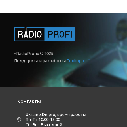
«RadioProfi» © 2025
Поддержка и разработка
"radioprofi"
.
Контакты
Ukraine,Dnipro
,
время работы
Пн-Пт 10:00-18:00
Сб-Вс - Выходной