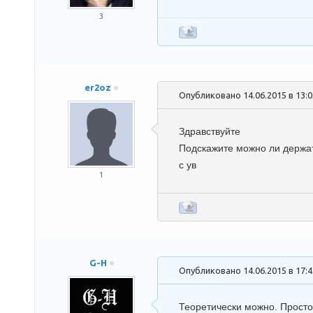
3
er2oz
Опубликовано 14.06.2015 в 13:
Здравствуйте
Подскажите можно ли держат
с ув
1
G-H
Опубликовано 14.06.2015 в 17:
Теоретически можно. Просто 