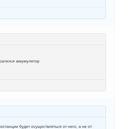
ратился аккумулятор
останции будет осуществляться от него, а не от