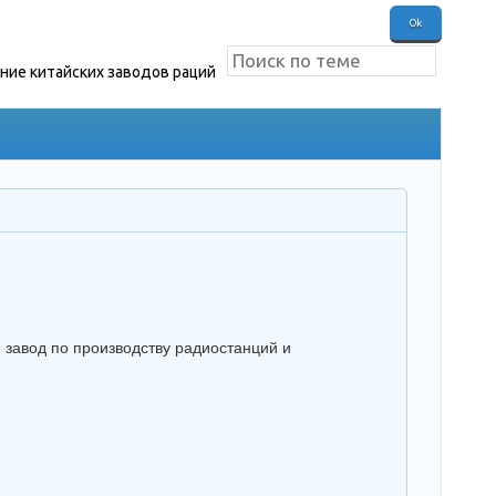
ение китайских заводов раций
 завод по производству радиостанций и